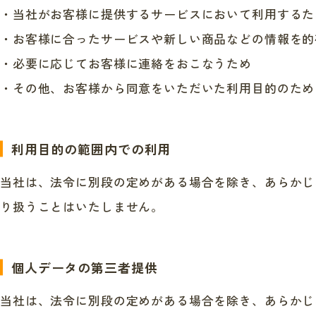
・当社がお客様に提供するサービスにおいて利用するた
・お客様に合ったサービスや新しい商品などの情報を的
・必要に応じてお客様に連絡をおこなうため
・その他、お客様から同意をいただいた利用目的のため
利用目的の範囲内での利用
当社は、法令に別段の定めがある場合を除き、あらかじ
り扱うことはいたしません。
個人データの第三者提供
当社は、法令に別段の定めがある場合を除き、あらかじ