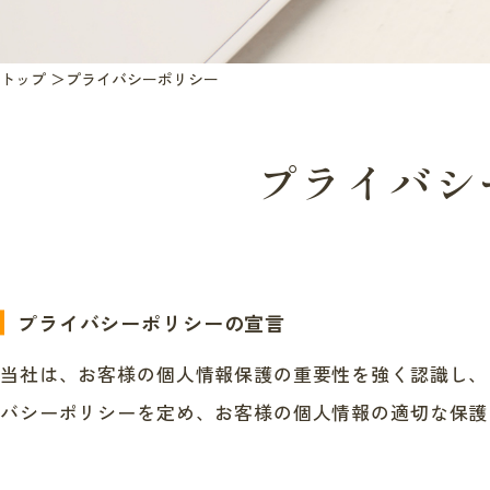
トップ
プライバシーポリシー
プライバシ
プライバシーポリシーの
宣言
当社は、お客様の個人情報保護の重要性を強く認識し、
バシーポリシーを定め、お客様の個人情報の適切な保護