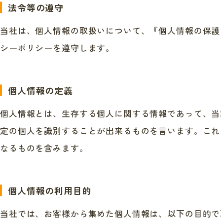
法令等の遵守
当社は、個人情報の取扱いについて、『個人情報の保護
シーポリシーを遵守します。
個人情報の定義
個人情報とは、生存する個人に関する情報であって、当
定の個人を識別することが出来るものを言います。これ
なるものを含みます。
個人情報の利用目的
当社では、お客様から集めた個人情報は、以下の目的で