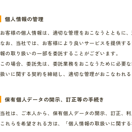
個人情報の管理
お客様の個人情報は、適切な管理をおこなうとともに、
なお、当社では、お客様により良いサービスを提供する
報の取り扱いの一部を委託することがございます。
この場合、委託先は、委託業務をおこなうために必要な
扱いに関する契約を締結し、適切な管理がおこなわれる
保有個人データの開示、
訂正等の手続き
当社は、ご本人から、保有個人データの開示、訂正、利
これらを希望される方は、「個人情報の取扱いに関する