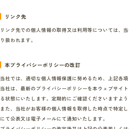
リンク先
リンク先での個人情報の取得又は利用等については、当
り扱われます。
本プライバシーポリシーの
改訂
当社では、適切な個人情報保護に努めるため、上記各項
当社は、最新のプライバシーポリシーを本ウェブサイト
る状態にいたします。定期的にご確認くださいますよう
また、当社がお客様の個人情報を取得した時点で特定し
にて公表又は電子メールにて通知いたします。
プライバシーポリシーの改定後又は上記の公表若しくは