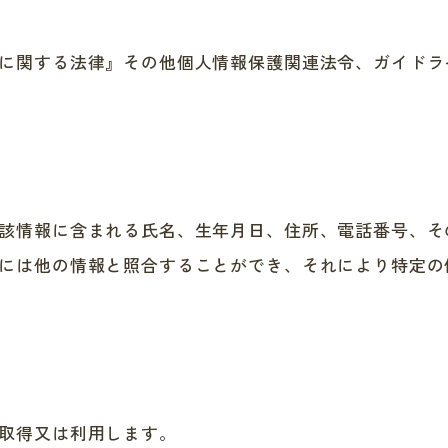
に関する法律』その他個人情報保護関連法令、ガイドラ
該情報に含まれる氏名、生年月日、住所、電話番号、そ
には他の情報と照合することができ、それにより特定の
取得又は利用します。