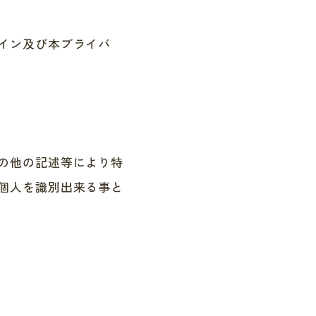
イン及び本プライバ
の他の記述等により特
個人を識別出来る事と