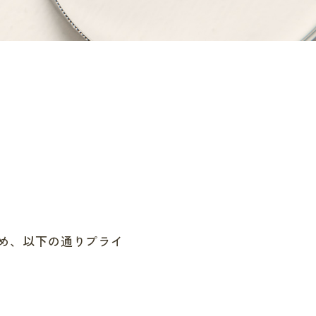
め、以下の通りプライ