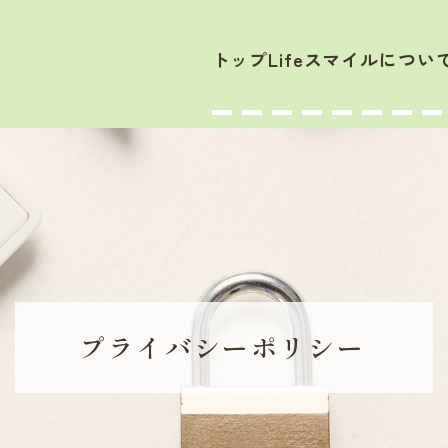
トップ
Lifeスマイルについ
プライバシー
ポリシー