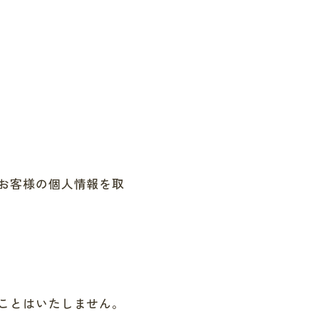
お客様の個人情報を取
ことはいたしません。