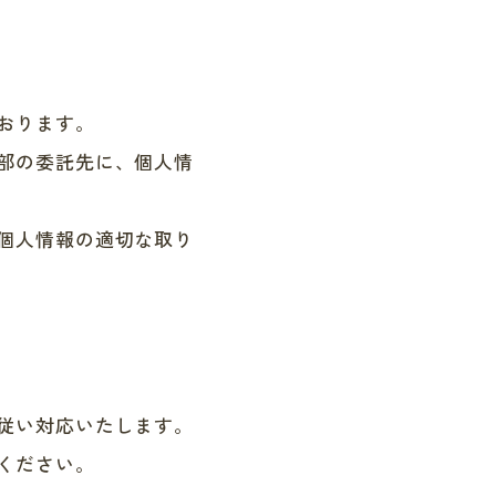
おります。
部の委託先に、個人情
個人情報の適切な取り
従い対応いたします。
ください。