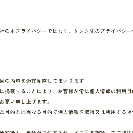
社の本プライバシーではなく、リンク先のプライバシー
目の内容を適宜見直してまいります。
に掲載することにより、お客様が常に個人情報の利用目
お願い申し上げます。
た目的とは異なる目的で個人情報を取得又は利用する場
通知後も、当社が提供するサービス等を継続してご利用