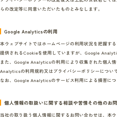
らの改定等に同意いただいたものとみなします。
Google Analyticsの利用
本ウェブサイトではホームページの利用状況を把握するためにGoo
提供されるCookieを使用していますが、Google An
また、Google Analyticsの利用により収集された
Analyticsの利用規約又はプライバシーポリシーについては
なお、Google Analyticsのサービス利用による
個人情報の取扱いに関する相談や苦情その他の
お
当社の取り扱う個人情報に関するお問い合わせは、本ウ