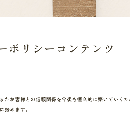
ーポリシー
コンテンツ
またお客様との信頼関係を今後も恒久的に築いていくた
に努めます。