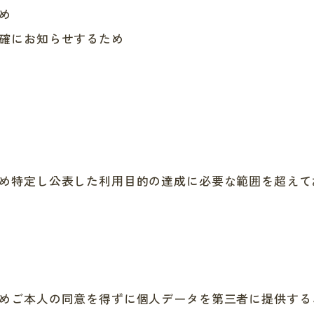
め
確にお知らせするため
め特定し公表した利用目的の達成に必要な範囲を超えて
めご本人の同意を得ずに個人データを第三者に提供する