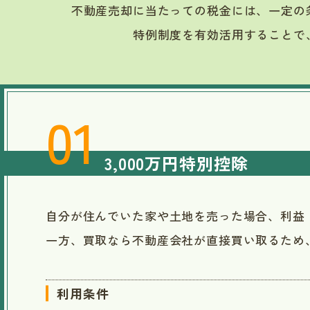
不動産売却に当たっての税金には、一定の
特例制度を有効活用することで
3,000万円特別控除
自分が住んでいた家や土地を売った場合、利益
一方、買取なら不動産会社が直接買い取るため
利用条件