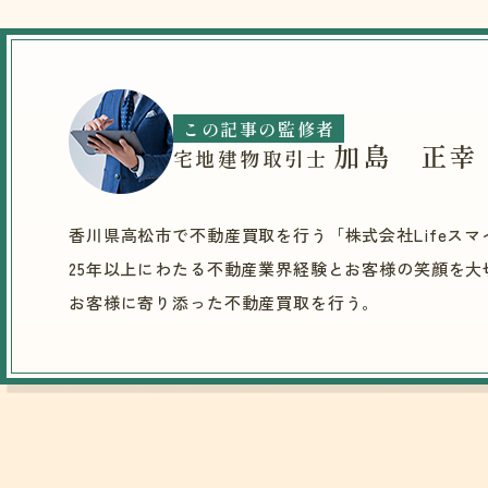
この記事の監修者
加島 正幸
宅地建物取引士
香川県高松市で不動産買取を行う
「株式会社Lifeス
25年以上にわたる不動産業界経験とお客様の笑顔を
お客様に寄り添った不動産買取を行う。