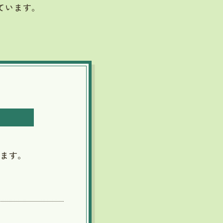
ています。
ます。